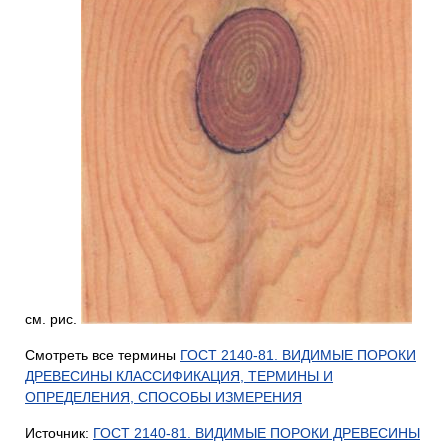
см. рис.
Смотреть все термины
ГОСТ 2140-81. ВИДИМЫЕ ПОРОКИ
ДРЕВЕСИНЫ КЛАССИФИКАЦИЯ, ТЕРМИНЫ И
ОПРЕДЕЛЕНИЯ, СПОСОБЫ ИЗМЕРЕНИЯ
Источник:
ГОСТ 2140-81. ВИДИМЫЕ ПОРОКИ ДРЕВЕСИНЫ