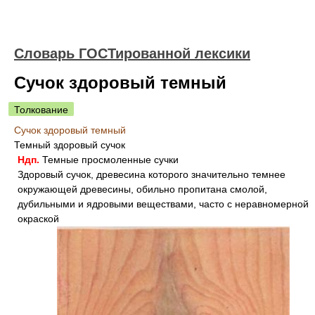
Словарь ГОСТированной лексики
Сучок здоровый темный
Толкование
Сучок здоровый темный
Темный здоровый сучок
Ндп.
Темные просмоленные сучки
Здоровый сучок, древесина которого значительно темнее
окружающей древесины, обильно пропитана смолой,
дубильными и ядровыми веществами, часто с неравномерной
окраской