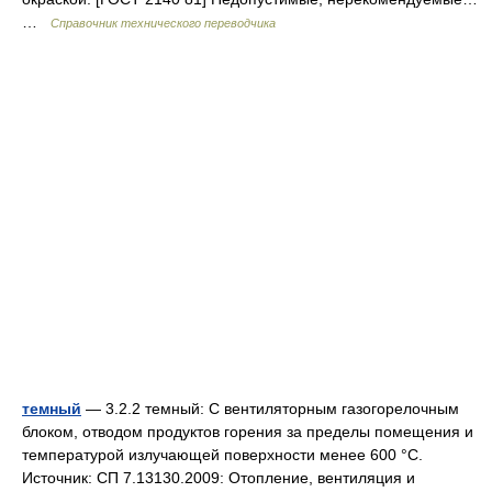
…
Справочник технического переводчика
темный
— 3.2.2 темный: С вентиляторным газогорелочным
блоком, отводом продуктов горения за пределы помещения и
температурой излучающей поверхности менее 600 °С.
Источник: СП 7.13130.2009: Отопление, вентиляция и